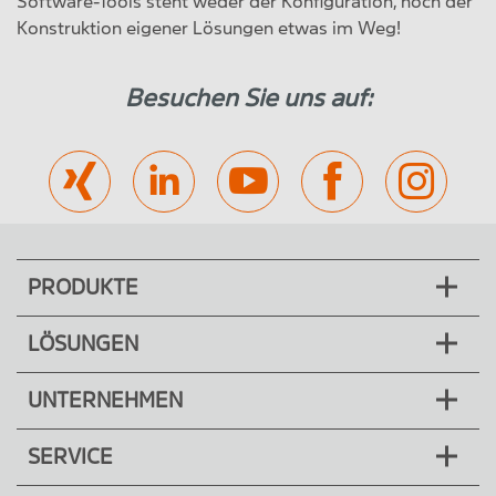
Software-Tools steht weder der Konfiguration, noch der
Konstruktion eigener Lösungen etwas im Weg!
Besuchen Sie uns auf:
PRODUKTE
LÖSUNGEN
UNTERNEHMEN
SERVICE