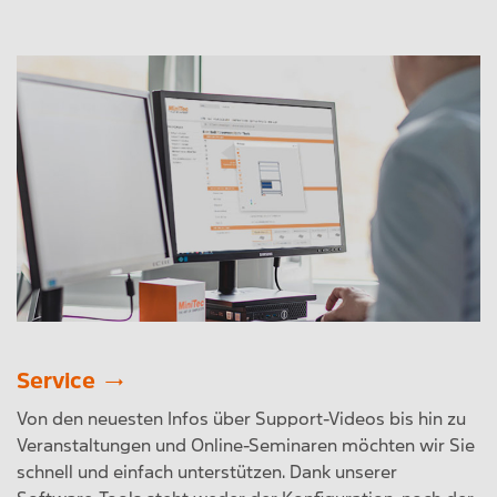
Service
Von den neuesten Infos über Support-Videos bis hin zu
Veranstaltungen und Online-Seminaren möchten wir Sie
schnell und einfach unterstützen. Dank unserer