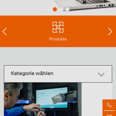
Produkte
Kategorie wählen