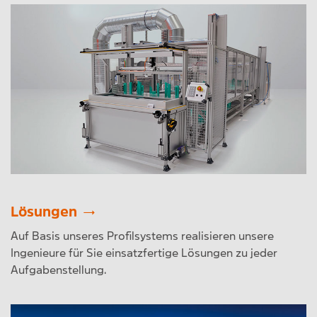
Lösungen
Auf Basis unseres Profilsystems realisieren unsere
Ingenieure für Sie einsatzfertige Lösungen zu jeder
Aufgabenstellung.