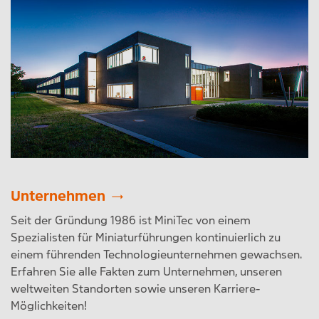
Unternehmen
Seit der Gründung 1986 ist MiniTec von einem
Spezialisten für Miniaturführungen kontinuierlich zu
einem führenden Technologieunternehmen gewachsen.
Erfahren Sie alle Fakten zum Unternehmen, unseren
weltweiten Standorten sowie unseren Karriere-
Möglichkeiten!