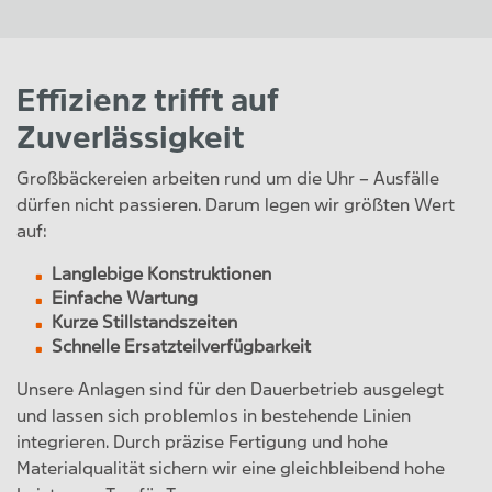
Effizienz trifft auf
Zuverlässigkeit
Großbäckereien arbeiten rund um die Uhr – Ausfälle
dürfen nicht passieren. Darum legen wir größten Wert
auf:
Langlebige Konstruktionen
Einfache Wartung
Kurze Stillstandszeiten
Schnelle Ersatzteilverfügbarkeit
Unsere Anlagen sind für den Dauerbetrieb ausgelegt
und lassen sich problemlos in bestehende Linien
integrieren. Durch präzise Fertigung und hohe
Materialqualität sichern wir eine gleichbleibend hohe