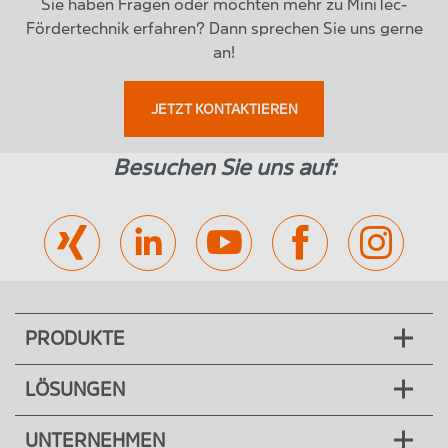
Sie haben Fragen oder möchten mehr zu MiniTec-
Fördertechnik erfahren? Dann sprechen Sie uns gerne
an!
JETZT KONTAKTIEREN
Besuchen Sie uns auf:
PRODUKTE
LÖSUNGEN
UNTERNEHMEN