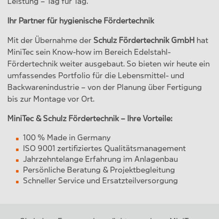
Leistung – Tag für Tag.
Ihr Partner für hygienische Fördertechnik
Mit der Übernahme der
Schulz Fördertechnik GmbH
hat
MiniTec sein Know-how im Bereich Edelstahl-
Fördertechnik weiter ausgebaut. So bieten wir heute ein
umfassendes Portfolio für die Lebensmittel- und
Backwarenindustrie – von der Planung über Fertigung
bis zur Montage vor Ort.
MiniTec & Schulz Fördertechnik – Ihre Vorteile:
100 % Made in Germany
ISO 9001 zertifiziertes Qualitätsmanagement
Jahrzehntelange Erfahrung im Anlagenbau
Persönliche Beratung & Projektbegleitung
Schneller Service und Ersatzteilversorgung