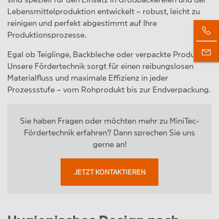
Lebensmittelproduktion entwickelt – robust, leicht zu
reinigen und perfekt abgestimmt auf Ihre
Produktionsprozesse.
Egal ob Teiglinge, Backbleche oder verpackte Produkte:
Unsere Fördertechnik sorgt für einen reibungslosen
Materialfluss und maximale Effizienz in jeder
Prozessstufe – vom Rohprodukt bis zur Endverpackung.
Sie haben Fragen oder möchten mehr zu MiniTec-
Fördertechnik erfahren? Dann sprechen Sie uns
gerne an!
JETZT KONTAKTIEREN