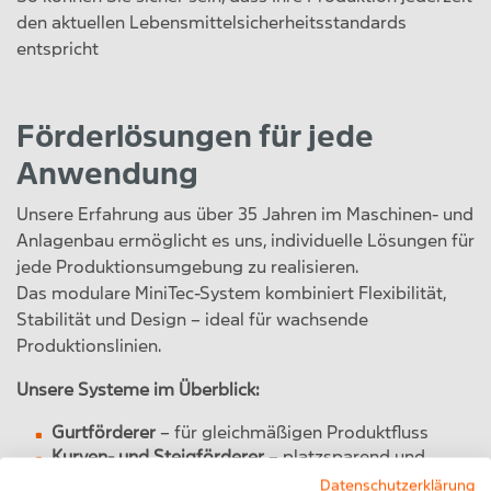
den aktuellen Lebensmittelsicherheitsstandards
entspricht
Förderlösungen für jede
Anwendung
Unsere Erfahrung aus über 35 Jahren im Maschinen- und
Anlagenbau ermöglicht es uns, individuelle Lösungen für
jede Produktionsumgebung zu realisieren.
Das modulare MiniTec-System kombiniert Flexibilität,
Stabilität und Design – ideal für wachsende
Produktionslinien.
Unsere Systeme im Überblick:
Gurtförderer
– für gleichmäßigen Produktfluss
Kurven- und Steigförderer
– platzsparend und
produktfreundlich
Datenschutzerklärung