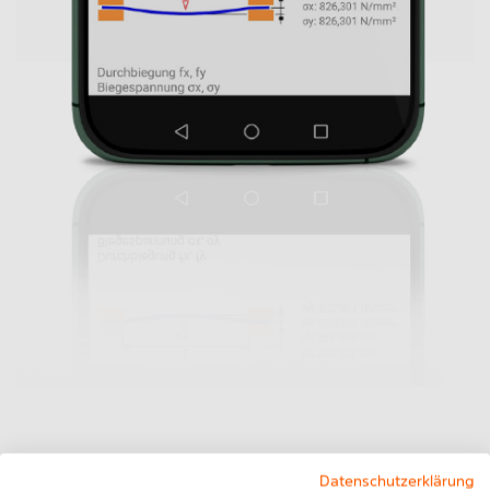
Datenschutzerklärung
Das Berechnungsprogramm zeigt dem Nutzer sofort