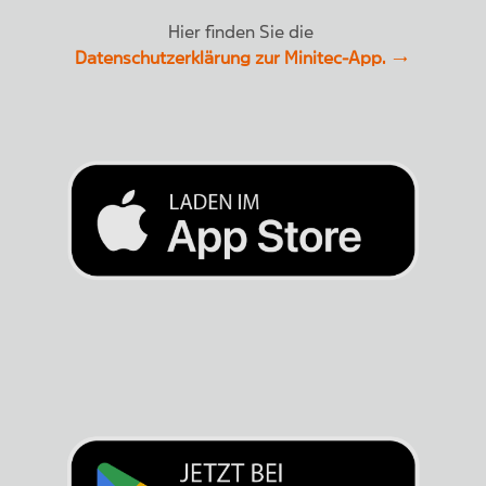
Hier finden Sie die
Datenschutzerklärung zur Minitec-App.