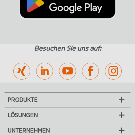
Besuchen Sie uns auf:
PRODUKTE
LÖSUNGEN
UNTERNEHMEN