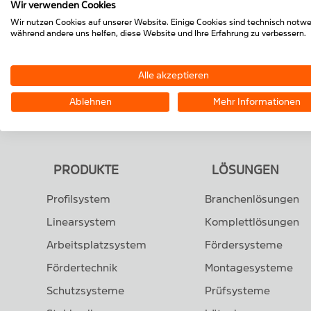
Wir verwenden Cookies
Wir nutzen Cookies auf unserer Website. Einige Cookies sind technisch notwe
während andere uns helfen, diese Website und Ihre Erfahrung zu verbessern.
Alle akzeptieren
Ablehnen
Mehr Informationen
PRODUKTE
LÖSUNGEN
Profilsystem
Branchenlösungen
Linearsystem
Komplettlösungen
Arbeitsplatzsystem
Fördersysteme
Fördertechnik
Montagesysteme
Schutzsysteme
Prüfsysteme