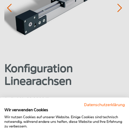
Konfiguration
Linearachsen
Artikel-Nr. 28.0000/0
Datenschutzerklärung
Wir verwenden Cookies
Wir nutzen Cookies auf unserer Website. Einige Cookies sind technisch
notwendig, während andere uns helfen, diese Website und Ihre Erfahrung
Stück
zu verbessern.