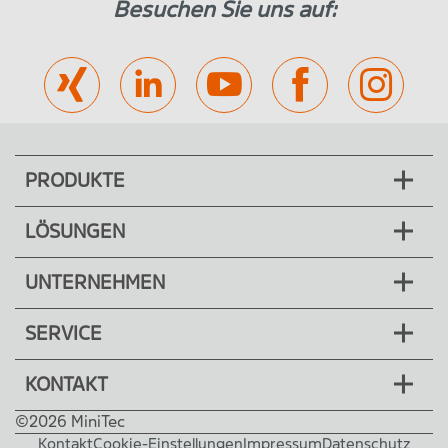
Besuchen Sie uns auf:
PRODUKTE
LÖSUNGEN
UNTERNEHMEN
SERVICE
KONTAKT
©2026 MiniTec
Kontakt
Cookie-Einstellungen
Impressum
Datenschutz