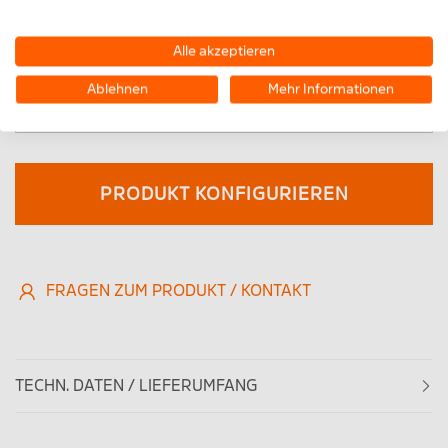
Kommentar
Alle akzeptieren
Ablehnen
Mehr Informationen
PRODUKT KONFIGURIEREN
FRAGEN ZUM PRODUKT / KONTAKT
TECHN. DATEN / LIEFERUMFANG