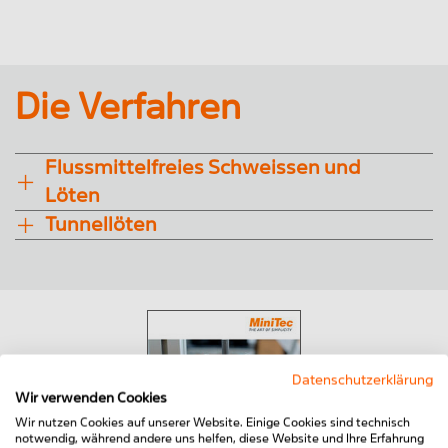
Die Verfahren
Flussmittelfreies Schweissen und
Löten
Tunnellöten
Datenschutzerklärung
Wir verwenden Cookies
Wir nutzen Cookies auf unserer Website. Einige Cookies sind technisch
notwendig, während andere uns helfen, diese Website und Ihre Erfahrung