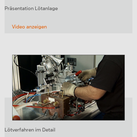
Präsentation Lötanlage
Video anzeigen
Lötverfahren im Detail