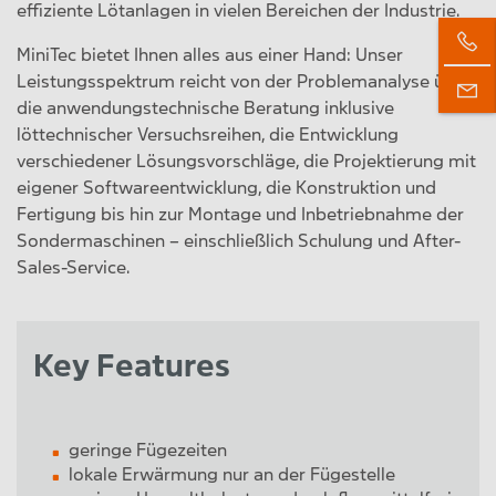
effiziente Lötanlagen in vielen Bereichen der Industrie.
MiniTec bietet Ihnen alles aus einer Hand: Unser
Leistungsspektrum reicht von der Problemanalyse über
die anwendungstechnische Beratung inklusive
löttechnischer Versuchsreihen, die Entwicklung
verschiedener Lösungsvorschläge, die Projektierung mit
eigener Softwareentwicklung, die Konstruktion und
Fertigung bis hin zur Montage und Inbetriebnahme der
Sondermaschinen – einschließlich Schulung und After-
Sales-Service.
Key Features
geringe Fügezeiten
lokale Erwärmung nur an der Fügestelle