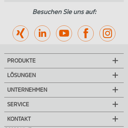
Besuchen Sie uns auf:
PRODUKTE
LÖSUNGEN
UNTERNEHMEN
SERVICE
KONTAKT