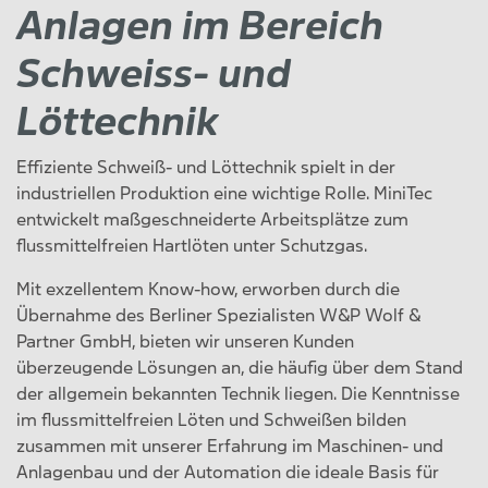
Anlagen im Bereich
Schweiss- und
Löttechnik
Effiziente Schweiß- und Löttechnik spielt in der
industriellen Produktion eine wichtige Rolle. MiniTec
entwickelt maßgeschneiderte Arbeitsplätze zum
flussmittelfreien Hartlöten unter Schutzgas.
Mit exzellentem Know-how, erworben durch die
Übernahme des Berliner Spezialisten W&P Wolf &
Partner GmbH, bieten wir unseren Kunden
überzeugende Lösungen an, die häufig über dem Stand
der allgemein bekannten Technik liegen. Die Kenntnisse
im flussmittelfreien Löten und Schweißen bilden
zusammen mit unserer Erfahrung im Maschinen- und
Anlagenbau und der Automation die ideale Basis für