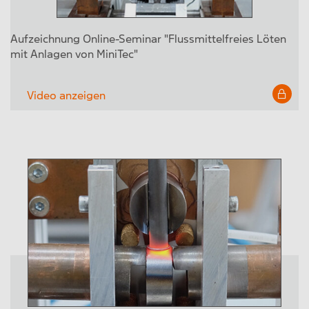
Aufzeichnung Online-Seminar "Flussmittelfreies Löten
mit Anlagen von MiniTec"
Video anzeigen