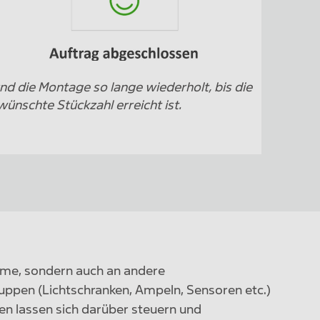
nd die Montage so lange wiederholt, bis die
ünschte Stückzahl erreicht ist.
teme, sondern auch an andere
ppen (Lichtschranken, Ampeln, Sensoren etc.)
n lassen sich darüber steuern und