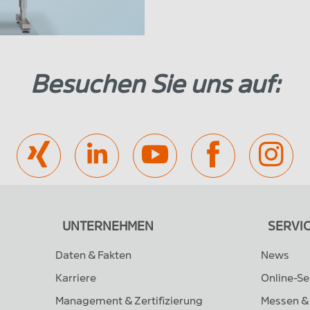
Besuchen Sie uns auf:
UNTERNEHMEN
SERVI
Daten & Fakten
News
Karriere
Online-S
Management & Zertifizierung
Messen &