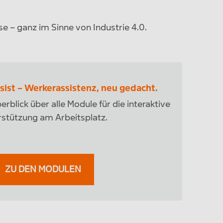
e – ganz im Sinne von Industrie 4.0.
sist – Werkerassistenz, neu gedacht.
erblick über alle Module für die interaktive
stützung am Arbeitsplatz.
ZU DEN MODULEN