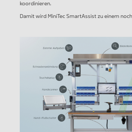
koordinieren.
Damit wird MiniTec SmartAssist zu einem noch v