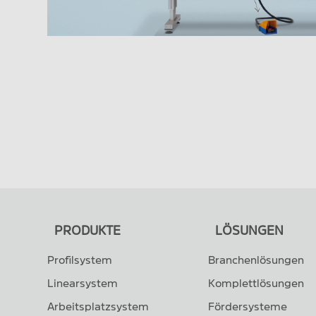
PRODUKTE
LÖSUNGEN
Profilsystem
Branchenlösungen
Linearsystem
Komplettlösungen
Arbeitsplatzsystem
Fördersysteme