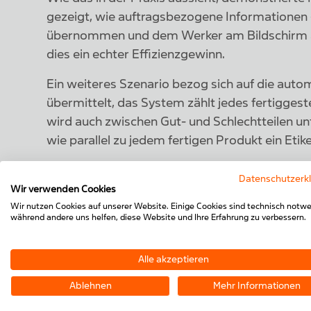
gezeigt, wie auftragsbezogene Informationen – 
übernommen und dem Werker am Bildschirm ang
dies ein echter Effizienzgewinn.
Ein weiteres Szenario bezog sich auf die auto
übermittelt, das System zählt jedes fertigges
wird auch zwischen Gut- und Schlechtteilen un
wie parallel zu jedem fertigen Produkt ein Etik
Datenschutzerk
Wir verwenden Cookies
Wir nutzen Cookies auf unserer Website. Einige Cookies sind technisch notwe
während andere uns helfen, diese Website und Ihre Erfahrung zu verbessern.
Alle akzeptieren
Ablehnen
Mehr Informationen