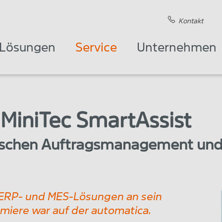
Kontakt
Lösungen
Service
Unternehmen
MiniTec SmartAssist
ischen Auftragsmanagement und
 ERP- und MES-Lösungen an sein
miere war auf der automatica.