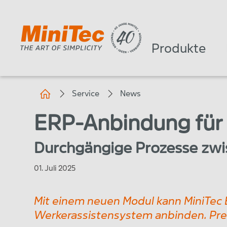
Produkte
Service
News
ERP-Anbindung für 
Durchgängige Prozesse zw
01. Juli 2025
Mit einem neuen Modul kann MiniTec
Werkerassistensystem anbinden.
Pre