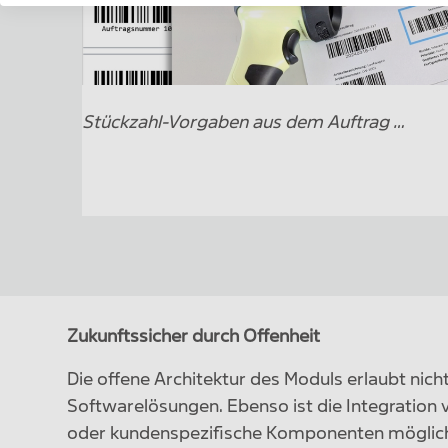
Stückzahl-Vorgaben aus dem Auftrag …
Zukunftssicher durch Offenheit
Die offene Architektur des Moduls erlaubt ni
Softwarelösungen. Ebenso ist die Integration
oder kundenspezifische Komponenten möglich.