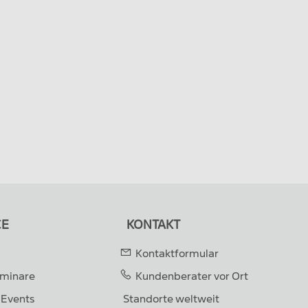
CE
KONTAKT
Kontaktformular
eminare
Kundenberater vor Ort
 Events
Standorte weltweit