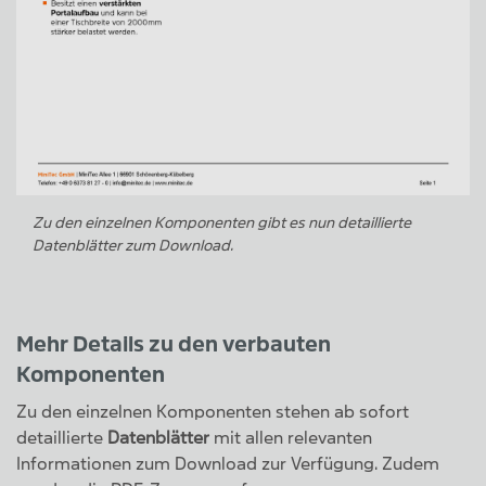
Zu den einzelnen Komponenten gibt es nun detaillierte
Datenblätter zum Download.
Mehr Details zu den verbauten
Komponenten
Zu den einzelnen Komponenten stehen ab sofort
detaillierte
Datenblätter
mit allen relevanten
Informationen zum Download zur Verfügung. Zudem