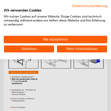
Datenschutzerklärung
Wir verwenden Cookies
Wir nutzen Cookies auf unserer Website. Einige Cookies sind technisch
notwendig, während andere uns helfen, diese Website und Ihre Erfahrung
zu verbessern.
Alle akzeptieren
Ablehnen
Mehr Informationen