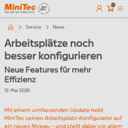
0
DE
Service
News
Arbeitsplätze noch
besser konfigurieren
Neue Features für mehr
Effizienz
12. Mai 2026
Mit einem umfassenden Update hebt
MiniTec seinen Arbeitsplatz-Konfigurator auf
ein neues Niveau – und stellt dabei vor allem