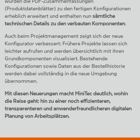
wurden die PDF-Zusammenfassungen
(Produktdatenblätter) zu den fertigen Konfigurationen
erheblich erweitert und enthalten nun
sämtliche
technischen Details zu den verbauten Komponenten
.
Auch beim Projektmanagement zeigt sich der neue
Konfigurator verbessert: Frühere Projekte lassen sich
leichter aufrufen und werden übersichtlich mit ihren
Grundkomponenten visualisiert. Bestehende
Konfigurationen sowie Daten aus der Bestellhistorie
werden dabei vollständig in die neue Umgebung
übernommen.
Mit diesen Neuerungen macht MiniTec deutlich, wohin
die Reise geht: hin zu einer noch effizienteren,
transparenteren und anwenderfreundlicheren digitalen
Planung von Arbeitsplätzen.