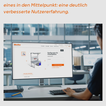
eines in den Mittelpunkt: eine deutlich
verbesserte Nutzererfahrung.