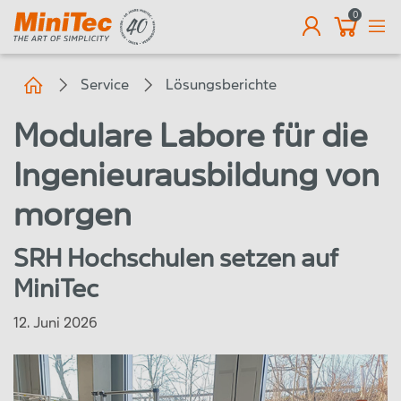
0
DE
Service
Lösungsberichte
Modulare Labore für die
Ingenieurausbildung von
morgen
SRH Hochschulen setzen auf
MiniTec
12. Juni 2026