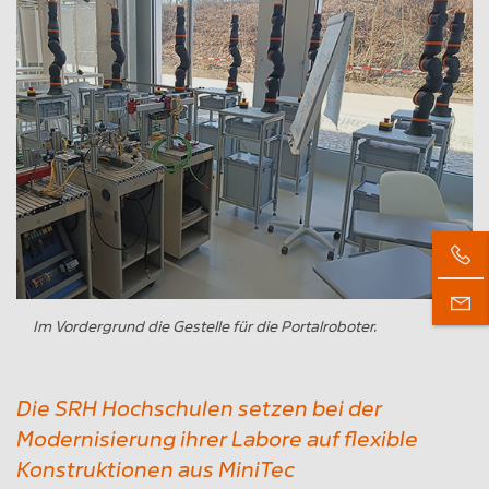
Im Vordergrund die Gestelle für die Portalroboter.
Die SRH Hochschulen setzen bei der
Modernisierung ihrer Labore auf flexible
Konstruktionen aus MiniTec