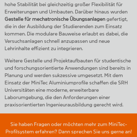
hohe Stabilität bei gleichzeitig großer Flexibilität für
Erweiterungen und Umbauten. Darüber hinaus wurden
Gestelle für mechatronische Übungsanlagen
gefertigt,
die in der Ausbildung der Studierenden zum Einsatz
kommen. Die modulare Bauweise erlaubt es dabei, die
Versuchsanlagen schnell anzupassen und neue
Lehrinhalte effizient zu integrieren.
Weitere Gestelle und Projektaufbauten für studentische
und forschungsorientierte Anwendungen sind bereits in
Planung und werden sukzessive umgesetzt. Mit dem
Einsatz der MiniTec Aluminiumprofile schaffen die SRH
Universitäten eine moderne, erweiterbare
Laborumgebung, die den Anforderungen einer
praxisorientierten Ingenieurausbildung gerecht wird.
Sie haben Fragen oder möchten mehr zum MiniTec-
Profilsystem erfahren? Dann sprechen Sie uns gerne an!