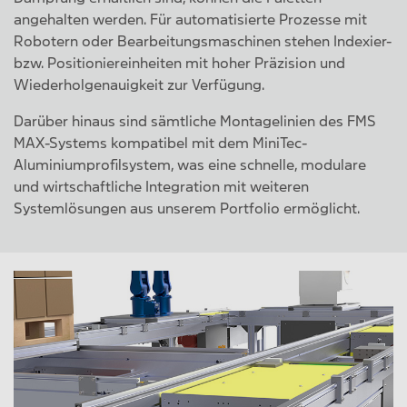
angehalten werden. Für automatisierte Prozesse mit
Robotern oder Bearbeitungsmaschinen stehen Indexier-
bzw. Positioniereinheiten mit hoher Präzision und
Wiederholgenauigkeit zur Verfügung.
Darüber hinaus sind sämtliche Montagelinien des FMS
MAX-Systems kompatibel mit dem MiniTec-
Aluminiumprofilsystem, was eine schnelle, modulare
und wirtschaftliche Integration mit weiteren
Systemlösungen aus unserem Portfolio ermöglicht.