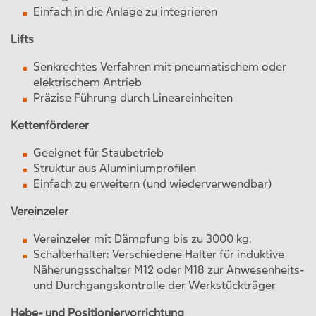
Einfach in die Anlage zu integrieren
Lifts
Senkrechtes Verfahren mit pneumatischem oder
elektrischem Antrieb
Präzise Führung durch Lineareinheiten
Kettenförderer
Geeignet für Staubetrieb
Struktur aus Aluminiumprofilen
Einfach zu erweitern (und wiederverwendbar)
Vereinzeler
Vereinzeler mit Dämpfung bis zu 3000 kg.
Schalterhalter: Verschiedene Halter für induktive
Näherungsschalter M12 oder M18 zur Anwesenheits-
und Durchgangskontrolle der Werkstückträger
Hebe- und Positioniervorrichtung