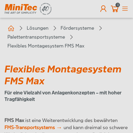
0
DE
Lösungen
Fördersysteme
Palettentransportsysteme
Flexibles Montagesystem FMS Max
Flexibles Montagesystem
FMS Max
Für eine Vielzahl von Anlagenkonzepten – mit hoher
Tragfähigkeit
FMS Max
ist eine Weiterentwicklung des bewährten
FMS-Transportsystems
und kann dreimal so schwere