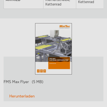
Kettenrad
Kettenrad
FMS Max Flyer
(5 MB)
Herunterladen