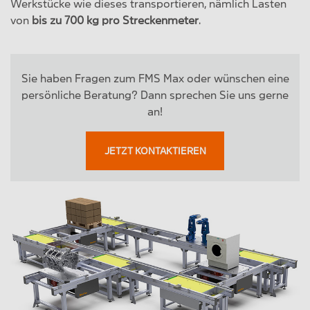
Werkstücke wie dieses transportieren, nämlich Lasten
von
bis zu 700 kg pro Streckenmeter
.
Sie haben Fragen zum FMS Max oder wünschen eine
persönliche Beratung? Dann sprechen Sie uns gerne
an!
JETZT KONTAKTIEREN