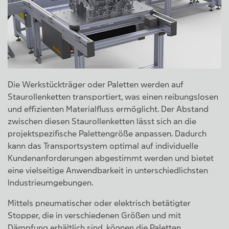
Die Werkstückträger oder Paletten werden auf
Staurollenketten transportiert, was einen reibungslosen
und effizienten Materialfluss ermöglicht. Der Abstand
zwischen diesen Staurollenketten lässt sich an die
projektspezifische Palettengröße anpassen. Dadurch
kann das Transportsystem optimal auf individuelle
Kundenanforderungen abgestimmt werden und bietet
eine vielseitige Anwendbarkeit in unterschiedlichsten
Industrieumgebungen.
Mittels pneumatischer oder elektrisch betätigter
Stopper, die in verschiedenen Größen und mit
Dämpfung erhältlich sind, können die Paletten