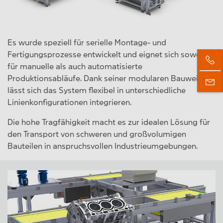
Es wurde speziell für serielle Montage- und
Fertigungsprozesse entwickelt und eignet sich sowohl
für manuelle als auch automatisierte
Produktionsabläufe. Dank seiner modularen Bauweise
lässt sich das System flexibel in unterschiedliche
Linienkonfigurationen integrieren.
Die hohe Tragfähigkeit macht es zur idealen Lösung für
den Transport von schweren und großvolumigen
Bauteilen in anspruchsvollen Industrieumgebungen.