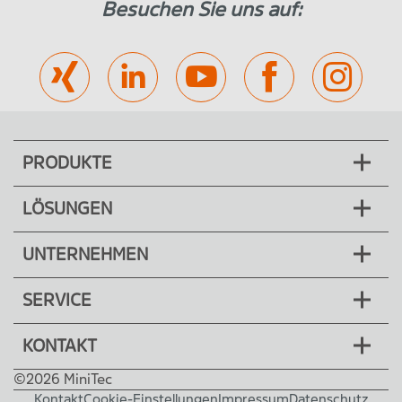
Besuchen Sie uns auf:
PRODUKTE
LÖSUNGEN
UNTERNEHMEN
SERVICE
KONTAKT
©2026 MiniTec
Kontakt
Cookie-Einstellungen
Impressum
Datenschutz