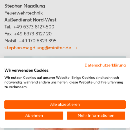
Stephan Magdlung
Feuerwehrtechnik
Außendienst Nord-West
Tel. +49 6373 8127-500
Fax +49 6373 8127 20
Mobil +49 170 6323 395
stephan.magdlung@minitec.de
Datenschutzerklärung
Wir verwenden Cookies
Wir nutzen Cookies auf unserer Website. Einige Cookies sind technisch
notwendig, während andere uns helfen, diese Website und Ihre Erfahrung
zu verbessern.
Alle akzeptieren
Ablehnen
Mehr Informationen