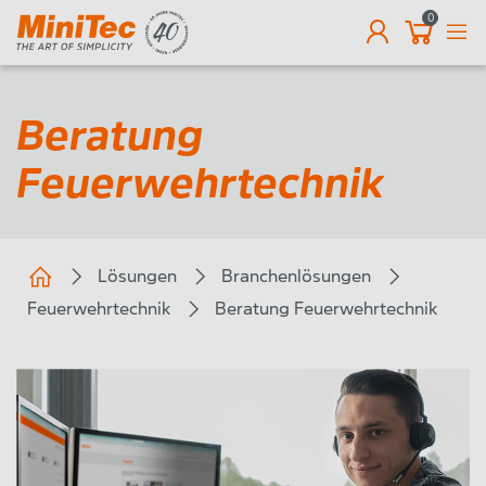
0
DE
Beratung
Feuerwehrtechnik
Lösungen
Branchenlösungen
Feuerwehrtechnik
Beratung Feuerwehrtechnik