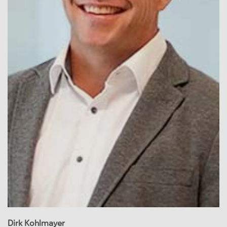
Dirk Kohlmayer