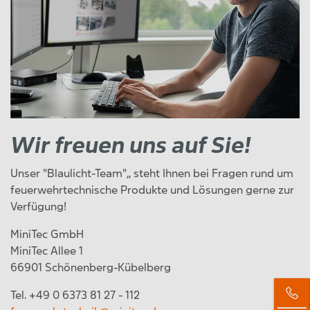
Wir freuen uns auf Sie!
Unser "Blaulicht-Team",, steht Ihnen bei Fragen rund um
feuerwehrtechnische Produkte und Lösungen gerne zur
Verfügung
!
MiniTec GmbH
MiniTec Allee 1
66901 Schönenberg-Kübelberg
Tel. +49 0 6373 81 27 - 112