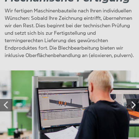
Wir fertigen Maschinenbauteile nach Ihren individuellen
Wünschen: Sobald Ihre Zeichnung eintrifft, übernehmen
wir den Rest. Dies beginnt bei der technischen Prüfung
und setzt sich bis zur Fertigstellung und
termingerechten Lieferung des gewünschten
Endproduktes fort. Die Blechbearbeitung bieten wir
inklusive Oberflächenbehandlung an (eloxieren, pulvern).