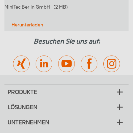
MiniTec Berlin GmbH
(2 MB)
Herunterladen
Besuchen Sie uns auf:
PRODUKTE
LÖSUNGEN
UNTERNEHMEN