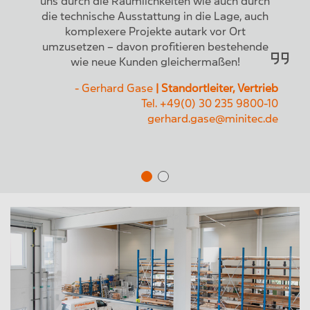
uns durch die Räumlichkeiten wie auch durch
die technische Ausstattung in die Lage, auch
komplexere Projekte autark vor Ort
umzusetzen – davon profitieren bestehende
wie neue Kunden gleichermaßen!
- Gerhard Gase
| Standortleiter, Vertrieb
Tel. +49(0) 30 235 9800-10
gerhard.gase@minitec.de