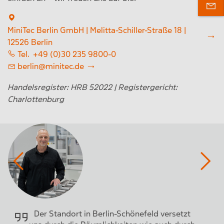
‌
MiniTec Berlin GmbH | Melitta-Schiller-Straße 18 |
12526 Berlin
Tel. +49 (0)30 235 9800-0
berlin@minitec.de
Handelsregister: HRB 52022 | Registergericht:
Charlottenburg
Der Standort in Berlin-Schönefeld versetzt