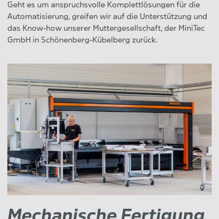
Geht es um anspruchsvolle Komplettlösungen für die
Automatisierung, greifen wir auf die Unterstützung und
das Know-how unserer Muttergesellschaft, der MiniTec
GmbH in Schönenberg-Kübelberg zurück.
Mechanische Fertigung