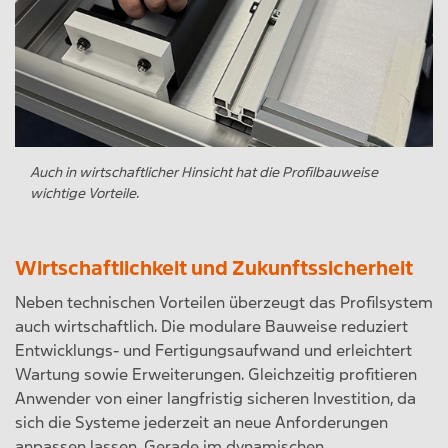
Auch in wirtschaftlicher Hinsicht hat die Profilbauweise
wichtige Vorteile.
Wirtschaftlichkeit und Zukunftssicherheit
Neben technischen Vorteilen überzeugt das Profilsystem
auch wirtschaftlich. Die modulare Bauweise reduziert
Entwicklungs- und Fertigungsaufwand und erleichtert
Wartung sowie Erweiterungen. Gleichzeitig profitieren
Anwender von einer langfristig sicheren Investition, da
sich die Systeme jederzeit an neue Anforderungen
anpassen lassen. Gerade im dynamischen