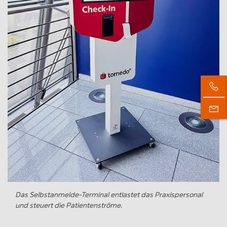
Das Selbstanmelde-Terminal entlastet das Praxispersonal
und steuert die Patientenströme.