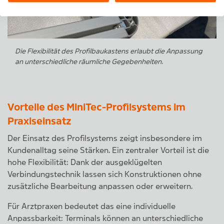
Die Flexibilität des Profilbaukastens erlaubt die Anpassung
an unterschiedliche räumliche Gegebenheiten.
Vorteile des MiniTec-Profilsystems im
Praxiseinsatz
Der Einsatz des Profilsystems zeigt insbesondere im
Kundenalltag seine Stärken. Ein zentraler Vorteil ist die
hohe Flexibilität: Dank der ausgeklügelten
Verbindungstechnik lassen sich Konstruktionen ohne
zusätzliche Bearbeitung anpassen oder erweitern.
Für Arztpraxen bedeutet das eine individuelle
Anpassbarkeit: Terminals können an unterschiedliche