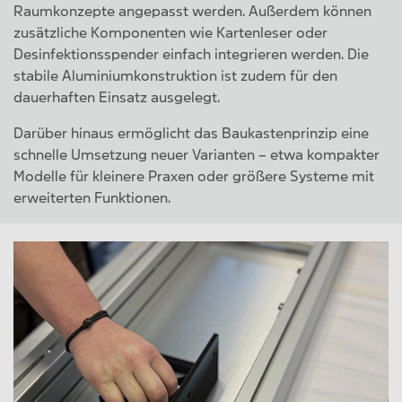
Raumkonzepte angepasst werden. Außerdem können
zusätzliche Komponenten wie Kartenleser oder
Desinfektionsspender einfach integrieren werden. Die
stabile Aluminiumkonstruktion ist zudem für den
dauerhaften Einsatz ausgelegt.
Darüber hinaus ermöglicht das Baukastenprinzip eine
schnelle Umsetzung neuer Varianten – etwa kompakter
Modelle für kleinere Praxen oder größere Systeme mit
erweiterten Funktionen.