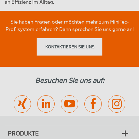
an Effizienz im Alltag.
Sie haben Fragen oder möchten mehr zum MiniTec-
Profilsystem erfahren? Dann sprechen Sie uns gerne an!
KONTAKTIEREN SIE UNS
Besuchen Sie uns auf:
PRODUKTE