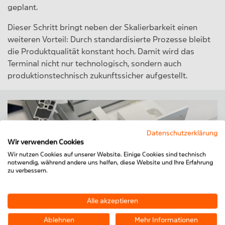
geplant.
Dieser Schritt bringt neben der Skalierbarkeit einen
weiteren Vorteil: Durch standardisierte Prozesse bleibt
die Produktqualität konstant hoch. Damit wird das
Terminal nicht nur technologisch, sondern auch
produktionstechnisch zukunftssicher aufgestellt.
Datenschutzerklärung
Wir verwenden Cookies
Wir nutzen Cookies auf unserer Website. Einige Cookies sind technisch
notwendig, während andere uns helfen, diese Website und Ihre Erfahrung
zu verbessern.
Alle akzeptieren
Ablehnen
Mehr Informationen