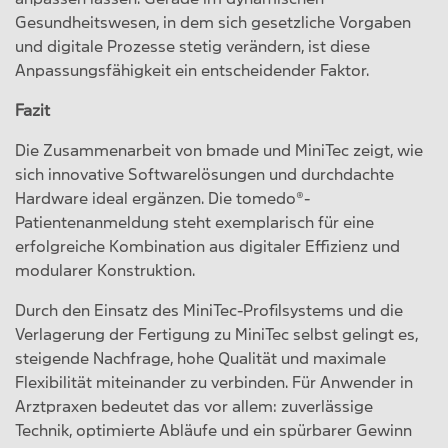
Gesundheitswesen, in dem sich gesetzliche Vorgaben
und digitale Prozesse stetig verändern, ist diese
Anpassungsfähigkeit ein entscheidender Faktor.
Fazit
Die Zusammenarbeit von bmade und MiniTec zeigt, wie
sich innovative Softwarelösungen und durchdachte
Hardware ideal ergänzen. Die tomedo®-
Patientenanmeldung steht exemplarisch für eine
erfolgreiche Kombination aus digitaler Effizienz und
modularer Konstruktion.
Durch den Einsatz des MiniTec-Profilsystems und die
Verlagerung der Fertigung zu MiniTec selbst gelingt es,
steigende Nachfrage, hohe Qualität und maximale
Flexibilität miteinander zu verbinden. Für Anwender in
Arztpraxen bedeutet das vor allem: zuverlässige
Technik, optimierte Abläufe und ein spürbarer Gewinn