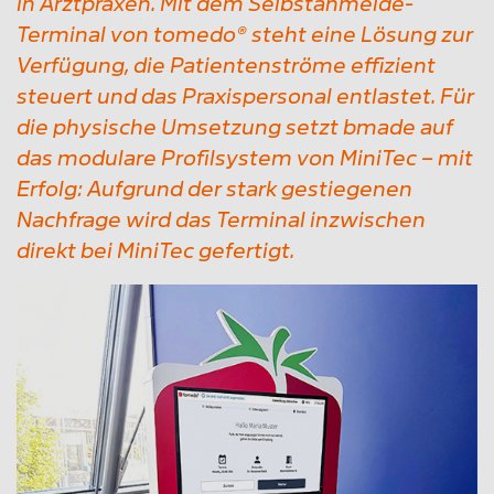
in Arztpraxen. Mit dem Selbstanmelde-
Terminal von tomedo® steht eine Lösung zur
Verfügung, die Patientenströme effizient
steuert und das Praxispersonal entlastet. Für
die physische Umsetzung setzt bmade auf
das modulare Profilsystem von MiniTec – mit
Erfolg: Aufgrund der stark gestiegenen
Nachfrage wird das Terminal inzwischen
direkt bei MiniTec gefertigt.