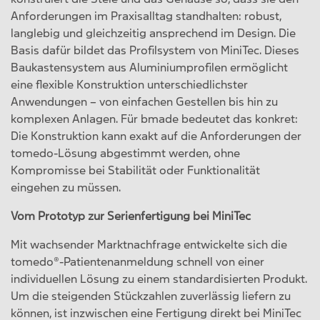
Anforderungen im Praxisalltag standhalten: robust,
langlebig und gleichzeitig ansprechend im Design. Die
Basis dafür bildet das Profilsystem von MiniTec. Dieses
Baukastensystem aus Aluminiumprofilen ermöglicht
eine flexible Konstruktion unterschiedlichster
Anwendungen – von einfachen Gestellen bis hin zu
komplexen Anlagen. Für bmade bedeutet das konkret:
Die Konstruktion kann exakt auf die Anforderungen der
tomedo-Lösung abgestimmt werden, ohne
Kompromisse bei Stabilität oder Funktionalität
eingehen zu müssen.
Vom Prototyp zur Serienfertigung bei MiniTec
Mit wachsender Marktnachfrage entwickelte sich die
tomedo®-Patientenanmeldung schnell von einer
individuellen Lösung zu einem standardisierten Produkt.
Um die steigenden Stückzahlen zuverlässig liefern zu
können, ist inzwischen eine Fertigung direkt bei MiniTec