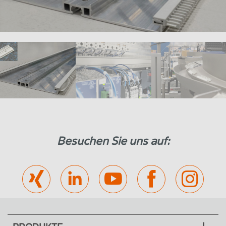
Besuchen Sie uns auf: