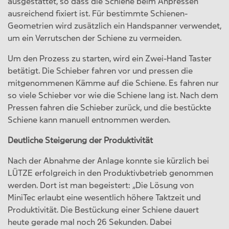
ausgestattet, so dass die Schiene beim Anpressen
ausreichend fixiert ist. Für bestimmte Schienen-
Geometrien wird zusätzlich ein Handspanner verwendet,
um ein Verrutschen der Schiene zu vermeiden.
Um den Prozess zu starten, wird ein Zwei-Hand Taster
betätigt. Die Schieber fahren vor und pressen die
mitgenommenen Kämme auf die Schiene. Es fahren nur
so viele Schieber vor wie die Schiene lang ist. Nach dem
Pressen fahren die Schieber zurück, und die bestückte
Schiene kann manuell entnommen werden.
Deutliche Steigerung der Produktivität
Nach der Abnahme der Anlage konnte sie kürzlich bei
LÜTZE erfolgreich in den Produktivbetrieb genommen
werden. Dort ist man begeistert: „Die Lösung von
MiniTec erlaubt eine wesentlich höhere Taktzeit und
Produktivität. Die Bestückung einer Schiene dauert
heute gerade mal noch 26 Sekunden. Dabei