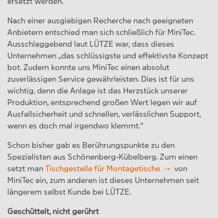
ersetzt werden.
Nach einer ausgiebigen Recherche nach geeigneten
Anbietern entschied man sich schließlich für MiniTec.
Ausschlaggebend laut LÜTZE war, dass dieses
Unternehmen „das schlüssigste und effektivste Konzept
bot. Zudem konnte uns MiniTec einen absolut
zuverlässigen Service gewährleisten. Dies ist für uns
wichtig, denn die Anlage ist das Herzstück unserer
Produktion, entsprechend großen Wert legen wir auf
Ausfallsicherheit und schnellen, verlässlichen Support,
wenn es doch mal irgendwo klemmt.“
Schon bisher gab es Berührungspunkte zu den
Spezialisten aus Schönenberg-Kübelberg. Zum einen
setzt man
Tischgestelle für Montagetische
von
MiniTec ein, zum anderen ist dieses Unternehmen seit
längerem selbst Kunde bei LÜTZE.
Geschüttelt, nicht gerührt