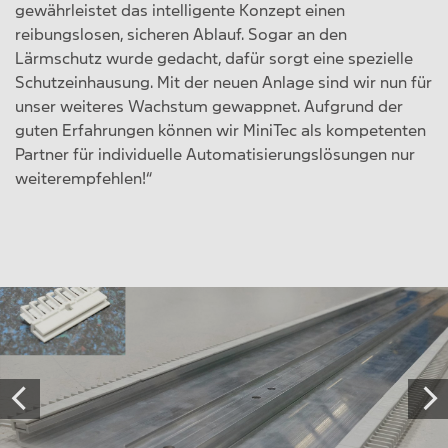
gewährleistet das intelligente Konzept einen
reibungslosen, sicheren Ablauf. Sogar an den
Lärmschutz wurde gedacht, dafür sorgt eine spezielle
Schutzeinhausung. Mit der neuen Anlage sind wir nun für
unser weiteres Wachstum gewappnet. Aufgrund der
guten Erfahrungen können wir MiniTec als kompetenten
Partner für individuelle Automatisierungslösungen nur
weiterempfehlen!“