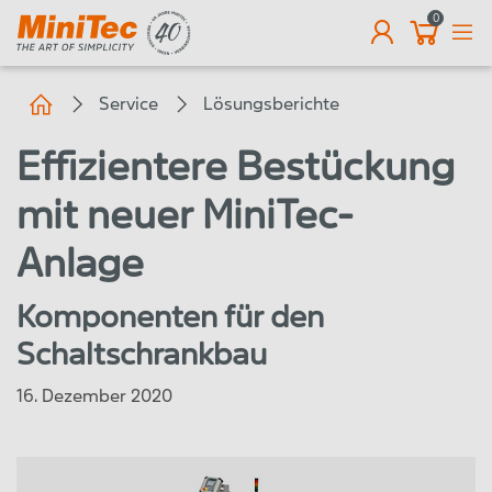
0
DE
Service
Lösungsberichte
Effizientere Bestückung
mit neuer MiniTec-
Anlage
Komponenten für den
Schaltschrankbau
16. Dezember 2020