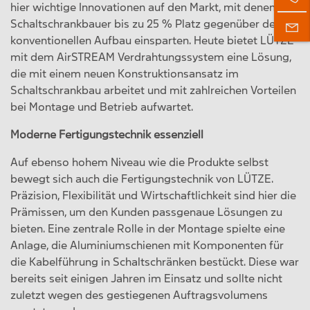
hier wichtige Innovationen auf den Markt, mit denen
Schaltschrankbauer bis zu 25 % Platz gegenüber dem
konventionellen Aufbau einsparten. Heute bietet LÜTZE
mit dem AirSTREAM Verdrahtungssystem eine Lösung,
die mit einem neuen Konstruktionsansatz im
Schaltschrankbau arbeitet und mit zahlreichen Vorteilen
bei Montage und Betrieb aufwartet.
Moderne Fertigungstechnik essenziell
Auf ebenso hohem Niveau wie die Produkte selbst
bewegt sich auch die Fertigungstechnik von LÜTZE.
Präzision, Flexibilität und Wirtschaftlichkeit sind hier die
Prämissen, um den Kunden passgenaue Lösungen zu
bieten. Eine zentrale Rolle in der Montage spielte eine
Anlage, die Aluminiumschienen mit Komponenten für
die Kabelführung in Schaltschränken bestückt. Diese war
bereits seit einigen Jahren im Einsatz und sollte nicht
zuletzt wegen des gestiegenen Auftragsvolumens