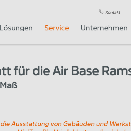
Kontakt
Lösungen
Service
Unternehmen
t für die Air Base Ram
 Maß
 die Ausstattung von Gebäuden und Werkst