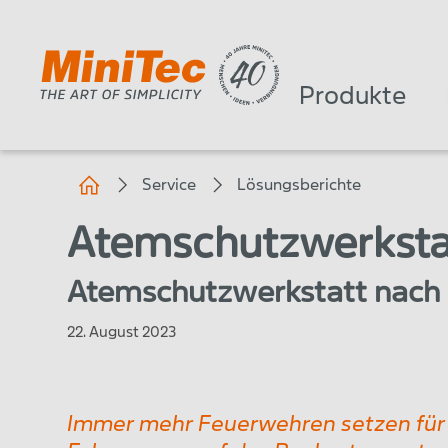
Produkte
Service
Lösungsberichte
Atemschutzwerkstat
Atemschutzwerkstatt nach
22. August 2023
Immer mehr Feuerwehren setzen für