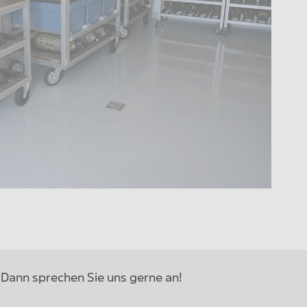
Dann sprechen Sie uns gerne an!