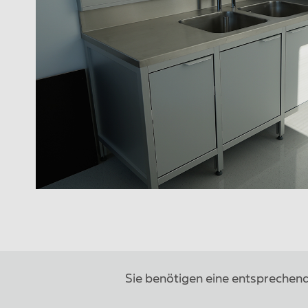
Sie benötigen eine entsprechen