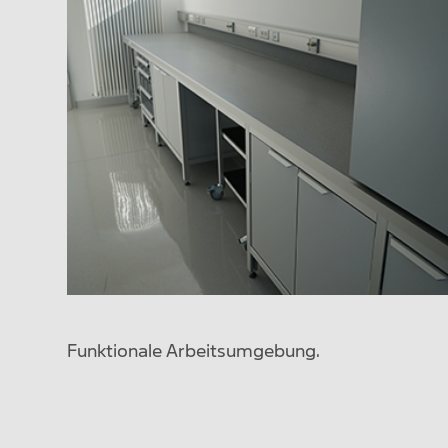
Funktionale Arbeitsumgebung.