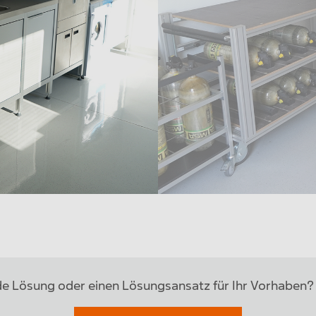
de Lösung oder einen Lösungsansatz für Ihr Vorhaben? 