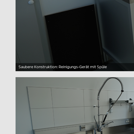
Saubere Konstruktion: Reinigungs-Gerät mit Spüle