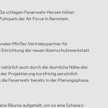
Da schlagen Feuerwehr-Herzen höher:
Fuhrpark der Air Force in Ramstein.
len MiniTec-Vertriebspartner für
 Einrichtung der neuen Atemschutzwerkstatt
 natürlich auch durch die räumliche Nähe des
 Projektierung kurzfristig persönlich
n die Feuerwehr bereits in der Planungsphase.
ene Räume aufgeteilt, um so eine Schwarz-