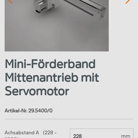
Mini-Förderband
Mittenantrieb mit
Servomotor
Artikel-Nr. 29.5400/0
Achsabstand A (228 -
mm