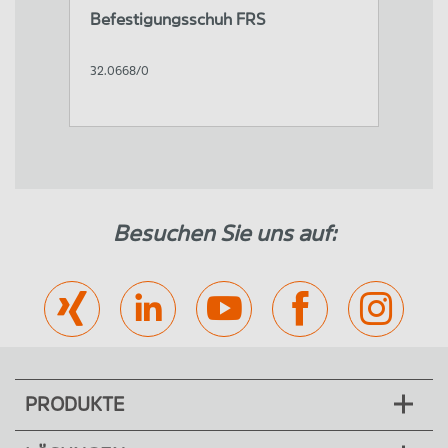
Befestigungsschuh FRS
32.0668/0
Besuchen Sie uns auf:
PRODUKTE