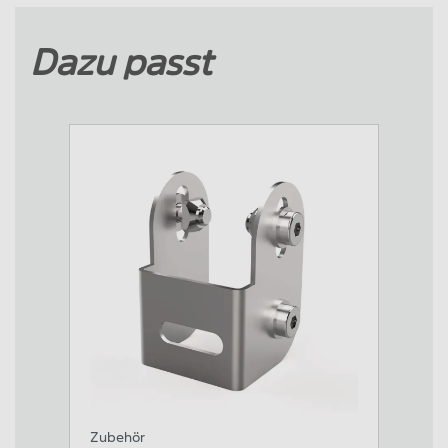
Dazu passt
Zubehör