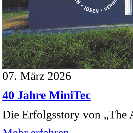
07. März 2026
40 Jahre MiniTec
Die Erfolgsstory von „The A
Mehr erfahren