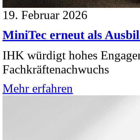
19. Februar 2026
MiniTec erneut als Ausbi
IHK würdigt hohes Engagem
Fachkräftenachwuchs
Mehr erfahren