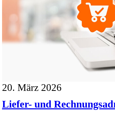
20. März 2026
Liefer- und Rechnungsad