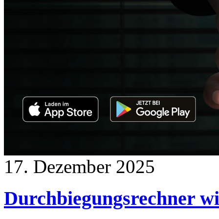
17. Dezember 2025
Durchbiegungsrechner wi