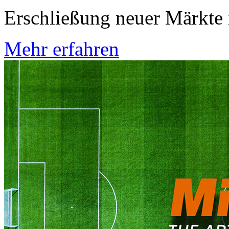
Erschließung neuer Märkte 
Mehr erfahren