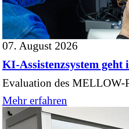
07. August 2026
KI-Assistenzsystem geht 
Evaluation des MELLOW-Pr
Mehr erfahren