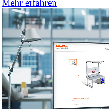
Mehr erfahren