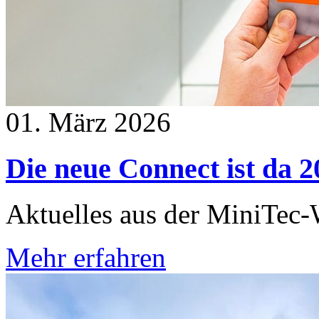
01. März 2026
Die neue Connect ist da 2
Aktuelles aus der MiniTec-W
Mehr erfahren