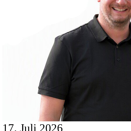
17. Juli 2026