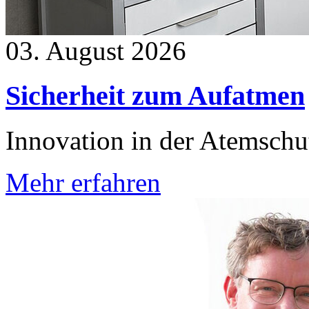
03. August 2026
Sicherheit zum Aufatmen
Innovation in der Atemschu
Mehr erfahren