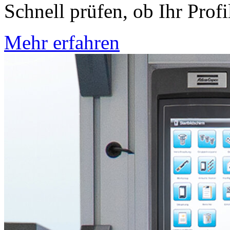
Schnell prüfen, ob Ihr Profi
Mehr erfahren