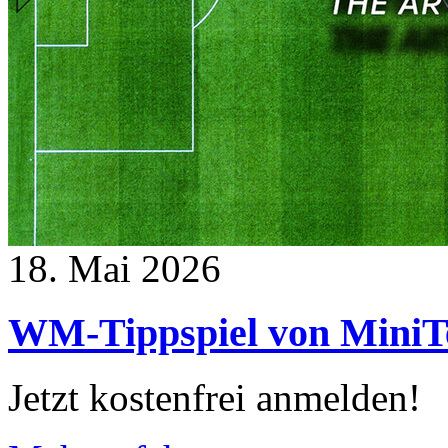
18. Mai 2026
WM-Tippspiel von MiniT
Jetzt kostenfrei anmelden!