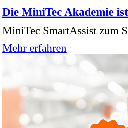
Die MiniTec Akademie ist 
MiniTec SmartAssist zum S
Mehr erfahren