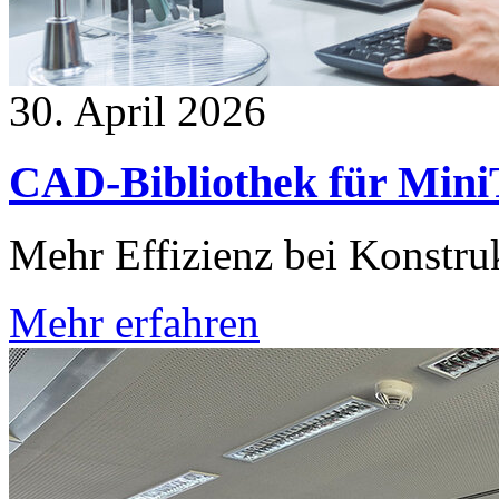
30. April 2026
CAD-Bibliothek für MiniT
Mehr Effizienz bei Konstru
Mehr erfahren