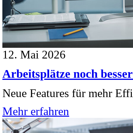
12. Mai 2026
Arbeitsplätze noch besser
Neue Features für mehr Eff
Mehr erfahren