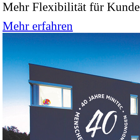
Mehr Flexibilität für Kund
Mehr erfahren