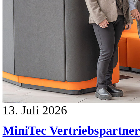
13. Juli 2026
MiniTec Vertriebspartner