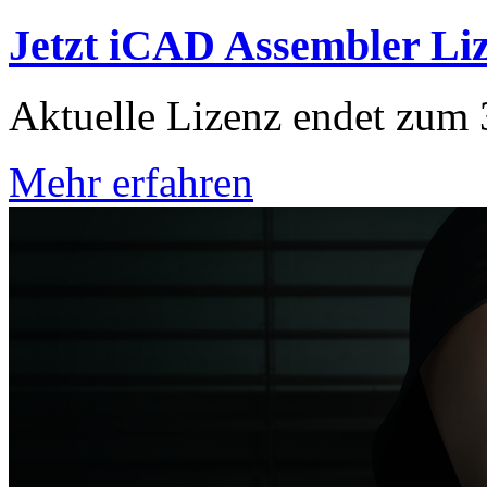
Jetzt iCAD Assembler Liz
Aktuelle Lizenz endet zum
Mehr erfahren