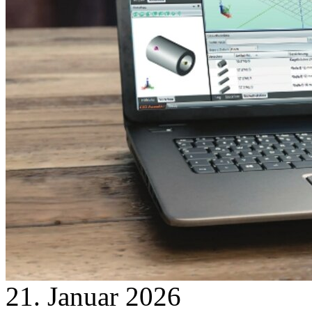
21. Januar 2026