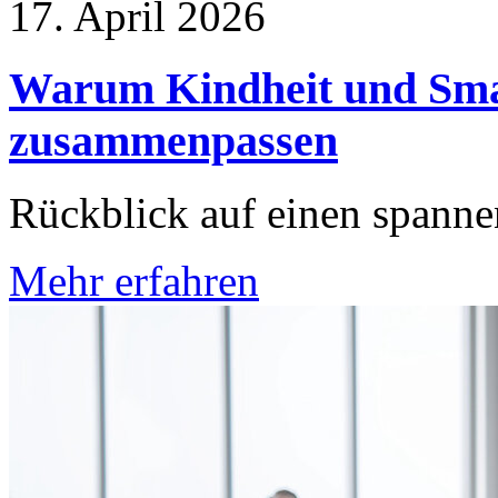
17. April 2026
Warum Kindheit und Sma
zusammenpassen
Rückblick auf einen spanne
Mehr erfahren