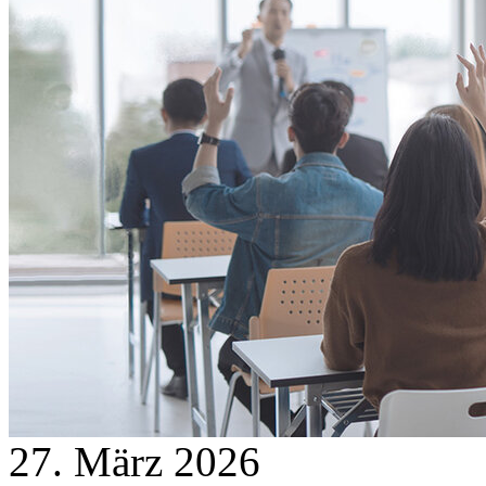
27. März 2026